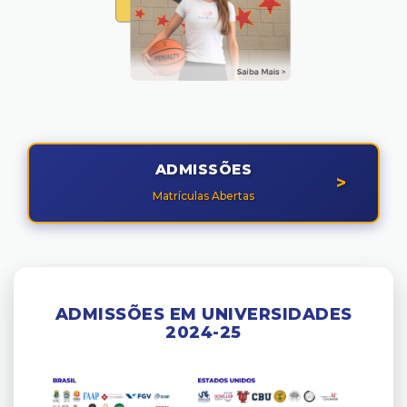
ADMISSÕES
>
Matrículas Abertas
ADMISSÕES EM UNIVERSIDADES
2024-25