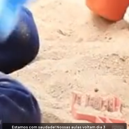
Estamos com saudade! Nossas aulas voltam dia 3